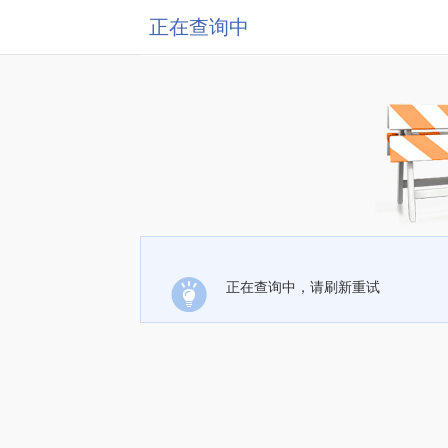
正在查询中
正在查询中，请刷新重试