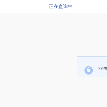
正在查询中
正在