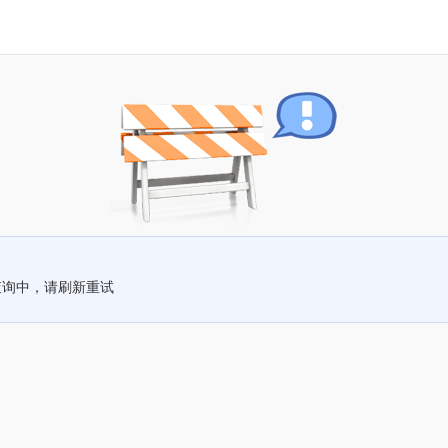
查询中，请刷新重试